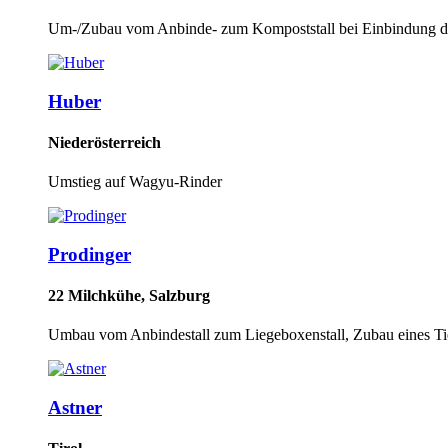
Um-/Zubau vom Anbinde- zum Kompoststall bei Einbindung d
Huber
Niederösterreich
Umstieg auf Wagyu-Rinder
Prodinger
22 Milchkühe, Salzburg
Umbau vom Anbindestall zum Liegeboxenstall, Zubau eines Tief
Astner