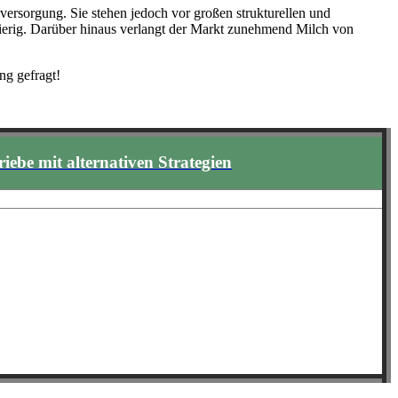
lversorgung. Sie stehen jedoch vor großen strukturellen und
wierig. Darüber hinaus verlangt der Markt zunehmend Milch von
ng gefragt!
riebe mit alternativen Strategien