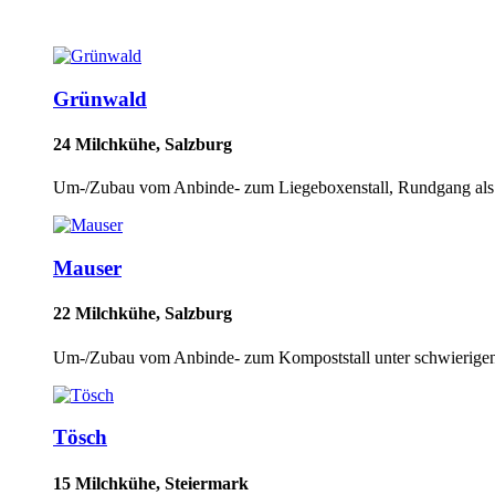
Grünwald
24 Milchkühe, Salzburg
Um-/Zubau vom Anbinde- zum Liegeboxenstall, Rundgang als i
Mauser
22 Milchkühe, Salzburg
Um-/Zubau vom Anbinde- zum Kompoststall unter schwierige
Tösch
15 Milchkühe, Steiermark