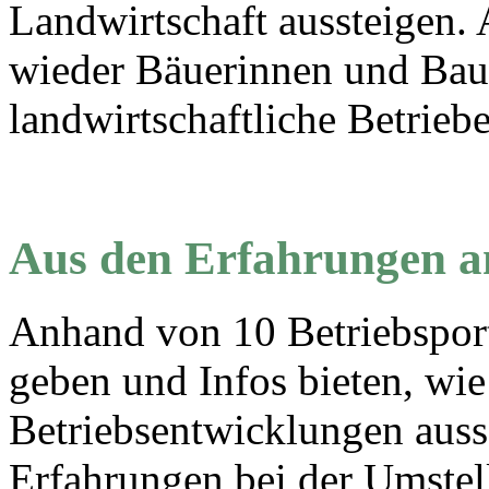
Landwirtschaft aussteigen. 
wieder Bäuerinnen und Baue
landwirtschaftliche Betriebe
Aus den Erfahrungen a
Anhand von 10 Betriebspor
geben und Infos bieten, wie 
Betriebsentwicklungen aus
Erfahrungen bei der Umste