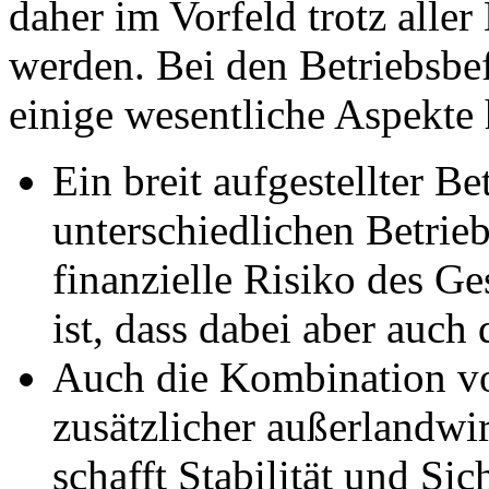
daher im Vorfeld trotz aller
werden. Bei den Betriebsbef
einige wesentliche Aspekte 
Ein breit aufgestellter B
unterschiedlichen Betrie
finanzielle Risiko des G
ist, dass dabei aber auch
Auch die Kombination vo
zusätzlicher außerlandwir
schafft Stabilität und Sic