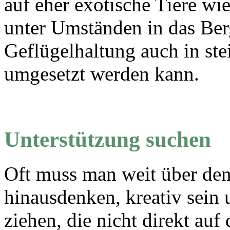
auf eher exotische Tiere w
unter Umständen in das Ber
Geflügelhaltung auch in ste
umgesetzt werden kann.
Unterstützung suchen
Oft muss man weit über den
hinausdenken, kreativ sein 
ziehen, die nicht direkt auf