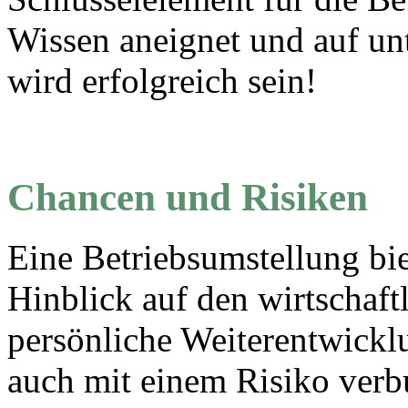
Wissen aneignet und auf un
wird erfolgreich sein!
Chancen und Risiken
Eine Betriebsumstellung bie
Hinblick auf den wirtschaft
persönliche Weiterentwicklun
auch mit einem Risiko verb