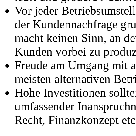
Vor jeder Betriebsumstell
der Kundennachfrage grun
macht keinen Sinn, an 
Kunden vorbei zu produz
Freude am Umgang mit an
meisten alternativen Bet
Hohe Investitionen sollt
umfassender Inanspruch
Recht, Finanzkonzept etc.