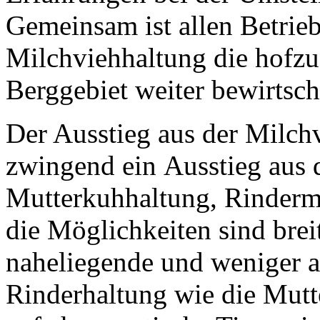
Gemeinsam ist allen Betrieb
Milchviehhaltung die hofz
Berggebiet weiter bewirtsch
Der Ausstieg aus der Milch
zwingend ein Ausstieg aus 
Mutterkuhhaltung, Rinderm
die Möglichkeiten sind breit
naheliegende und weniger ar
Rinderhaltung wie die Mutt