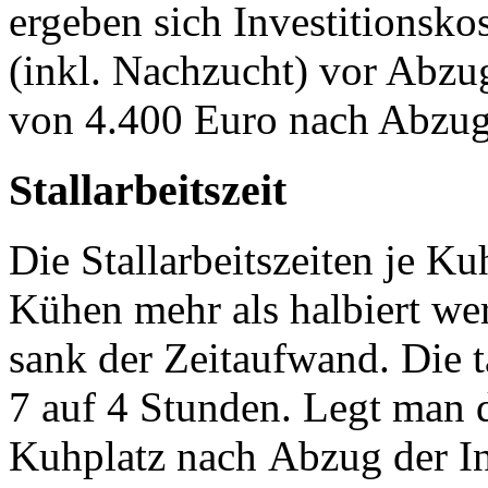
ergeben sich Investitionsko
(inkl. Nachzucht) vor Abzu
von 4.400 Euro nach Abzug
Stallarbeitszeit
Die Stallarbeitszeiten je K
Kühen mehr als halbiert we
sank der Zeitaufwand. Die t
7 auf 4 Stunden. Legt man d
Kuhplatz nach Abzug der In