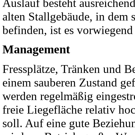
Auslauf besteht ausreichen
alten Stallgebäude, in dem 
befinden, ist es vorwiegend
Management
Fressplätze, Tränken und 
einem sauberen Zustand gef
werden regelmäßig eingestre
freie Liegefläche relativ ho
soll. Auf eine gute Bezieh