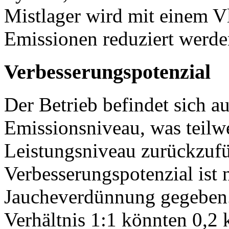
Mistlager wird mit einem V
Emissionen reduziert werde
Verbesserungspotenzial
Der Betrieb befindet sich a
Emissionsniveau, was teilwe
Leistungsniveau zurückzufü
Verbesserungspotenzial ist 
Jaucheverdünnung gegeben.
Verhältnis 1:1 könnten 0,2 