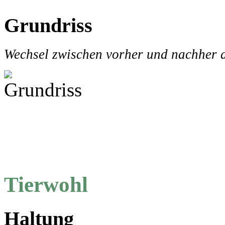
Grundriss
Wechsel zwischen vorher und nachher d
Tierwohl
Haltung