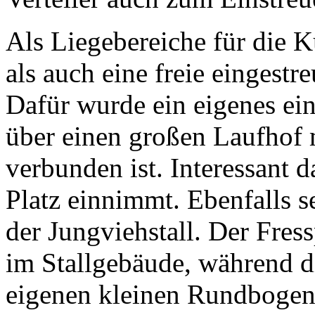
Als Liegebereiche für die
als auch eine freie eingestr
Dafür wurde ein eigenes ein
über einen großen Laufhof
verbunden ist. Interessant 
Platz einnimmt. Ebenfalls se
der Jungviehstall. Der Fress
im Stallgebäude, während di
eigenen kleinen Rundbogenh