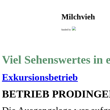
Milchvieh
funded by
Viel Sehenswertes in 
Exkursionsbetrieb
BETRIEB PRODINGE