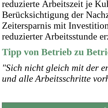
reduzierte Arbeitszeit je K
Berücksichtigung der Nachz
Zeitersparnis mit Investiti
reduzierter Arbeitsstunde erz
Tipp von Betrieb zu Betr
"Sich nicht gleich mit der 
und alle Arbeitsschritte vo