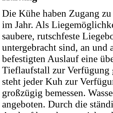
Die Kühe haben Zugang zu
im Jahr. Als Liegemöglichkei
saubere, rutschfeste Liegeb
untergebracht sind, an und
befestigten Auslauf eine übe
Tieflaufstall zur Verfügung 
steht jeder Kuh zur Verfügu
großzügig bemessen. Wasser
angeboten. Durch die stän