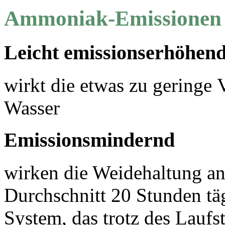
Ammoniak-Emissionen
Leicht emissionserhöhen
wirkt die etwas zu geringe
Wasser
Emissionsmindernd
wirken die Weidehaltung an
Durchschnitt 20 Stunden tä
System, das trotz des Laufst