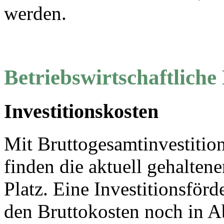
werden.
Betriebswirtschaftliche
Investitionskosten
Mit Bruttogesamtinvestitio
finden die aktuell gehalte
Platz. Eine Investitionsfö
den Bruttokosten noch in 