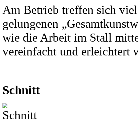
Am Betrieb treffen sich vi
gelungenen „Gesamtkunstwer
wie die Arbeit im Stall mitt
vereinfacht und erleichtert
Schnitt