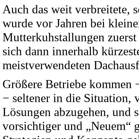
Auch das weit verbreitete, 
wurde vor Jahren bei klein
Mutterkuhstallungen zuerst
sich dann innerhalb kürzeste
meistverwendeten Dachaus
Größere Betriebe kommen −
− seltener in die Situation
Lösungen abzugehen, und s
vorsichtiger und „Neuem“ 