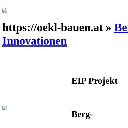
https://oekl-bauen.at »
Be
Innovationen
EIP Projekt
Berg-