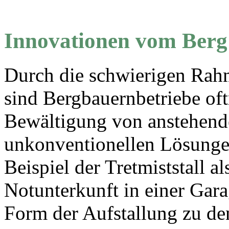
Innovationen vom Berg
Durch die schwierigen Ra
sind Bergbauernbetriebe of
Bewältigung von anstehend
unkonventionellen Lösunge
Beispiel der Tretmiststall a
Notunterkunft in einer Gara
Form der Aufstallung zu de