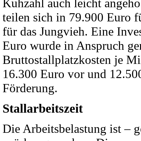
Kuhzahl auch leicht angeho
teilen sich in 79.900 Euro 
für das Jungvieh. Eine Inve
Euro wurde in Anspruch ge
Bruttostallplatzkosten je M
16.300 Euro vor und 12.50
Förderung.
Stallarbeitszeit
Die Arbeitsbelastung ist – 