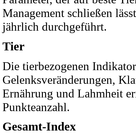
Management schließen lässt
jährlich durchgeführt.
Tier
Die tierbezogenen Indikato
Gelenksveränderungen, Kla
Ernährung und Lahmheit er
Punkteanzahl.
Gesamt-Index