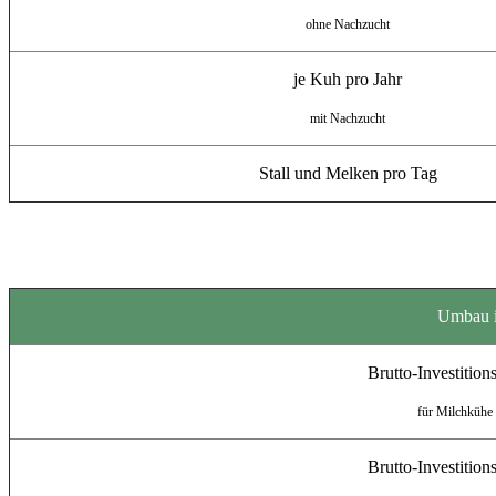
ohne Nachzucht
je Kuh pro Jahr
mit Nachzucht
Stall und Melken pro Tag
Umbau i
Brutto-Investition
für Milchkühe
Brutto-Investition