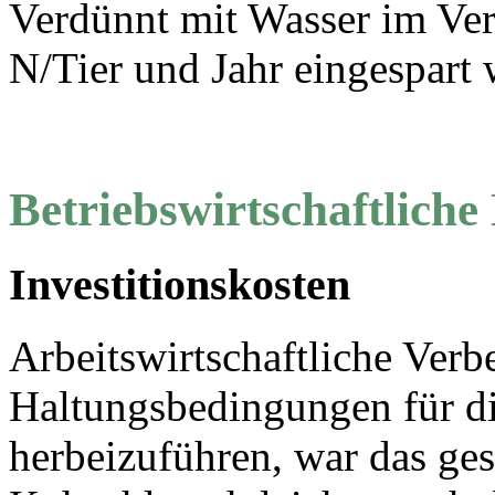
Verdünnt mit Wasser im Ver
N/Tier und Jahr eingespart 
Betriebswirtschaftliche
Investitionskosten
Arbeitswirtschaftliche Verb
Haltungsbedingungen für die
herbeizuführen, war das ges