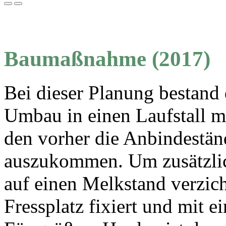
Baumaßnahme (2017)
Bei dieser Planung bestand
Umbau in einen Laufstall m
den vorher die Anbindestä
auszukommen. Um zusätzlich
auf einen Melkstand verzic
Fressplatz fixiert und mit 