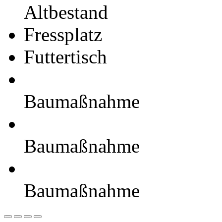
Altbestand
Fressplatz
Futtertisch
Baumaßnahme
Baumaßnahme
Baumaßnahme