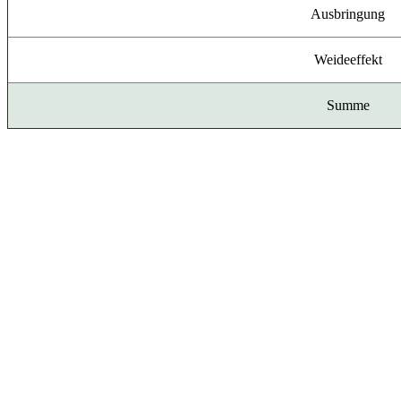
Ausbringung
Weideeffekt
Summe