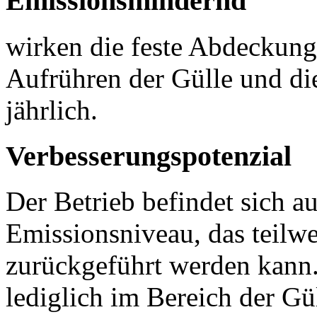
Emissionsmindernd
wirken die feste Abdeckung 
Aufrühren der Gülle und d
jährlich.
Verbesserungspotenzial
Der Betrieb befindet sich a
Emissionsniveau, das teilwe
zurückgeführt werden kann.
lediglich im Bereich der G