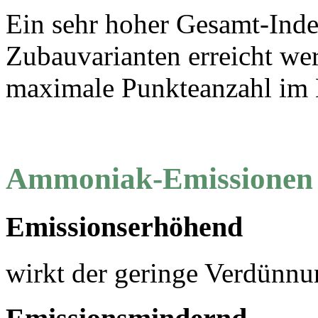
Ein sehr hoher Gesamt-Inde
Zubauvarianten erreicht wer
maximale Punkteanzahl im B
Ammoniak-Emissionen
Emissionserhöhend
wirkt der geringe Verdünnu