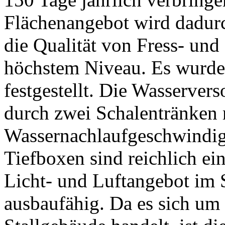
Flächenangebot wird dadur
die Qualität von Fress- und 
höchstem Niveau. Es wurde
festgestellt. Die Wasserver
durch zwei Schalentränken 
Wassernachlaufgeschwindigk
Tiefboxen sind reichlich ein
Licht- und Luftangebot im 
ausbaufähig. Da es sich um