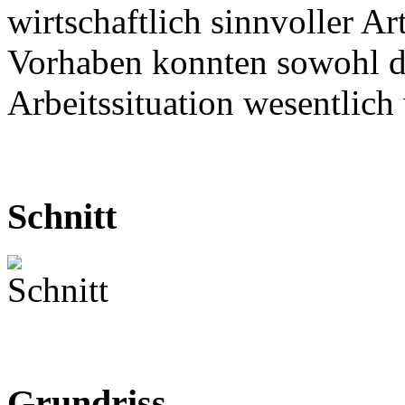
wirtschaftlich sinnvoller A
Vorhaben konnten sowohl da
Arbeitssituation wesentlich
Schnitt
Grundriss