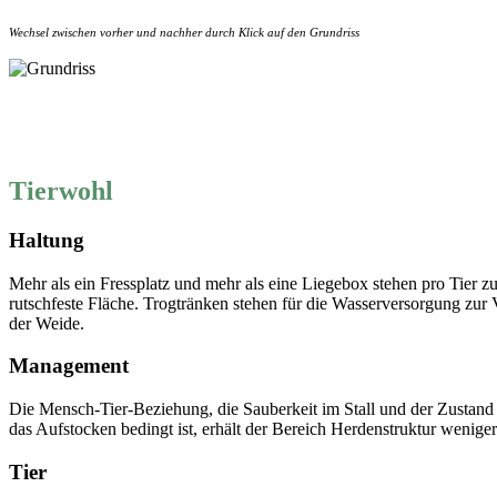
Wechsel zwischen vorher und nachher durch Klick auf den Grundriss
Tierwohl
Haltung
Mehr als ein Fressplatz und mehr als eine Liegebox stehen pro Tier z
rutschfeste Fläche. Trogtränken stehen für die Wasserversorgung zur
der Weide.
Management
Die Mensch-Tier-Beziehung, die Sauberkeit im Stall und der Zustand
das Aufstocken bedingt ist, erhält der Bereich Herdenstruktur wenige
Tier