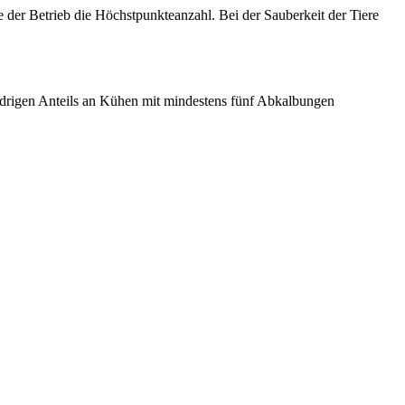
er Betrieb die Höchstpunkteanzahl. Bei der Sauberkeit der Tiere
iedrigen Anteils an Kühen mit mindestens fünf Abkalbungen