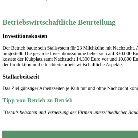
Betriebswirtschaftliche Beurteilung
Investitionskosten
Der Betrieb baute sein Stallsystem für 23 Milchkühe mit Nachzucht.
umgestellt. Die gesamte Investitionssumme belief sich auf 330.000 E
kostete der Kuhplatz samt Nachzucht 14.300 Euro vor und 10.800 Euro 
der Produktion und erleichterte arbeitswirtschaftliche Aspekte.
Stallarbeitszeit
Das Ziel günstiger Arbeitszeiten je Kuh mit und ohne Nachzucht konnte
Tipp von Betrieb zu Betrieb
"Details beachten und Vernetzung der Firmen unterschiedlicher Bau