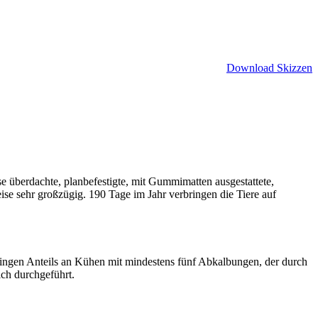
Download Skizzen
e überdachte, planbefestigte, mit Gummimatten ausgestattete,
ise sehr großzügig. 190 Tage im Jahr verbringen die Tiere auf
ringen Anteils an Kühen mit mindestens fünf Abkalbungen, der durch
ich durchgeführt.