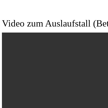
Video zum Auslaufstall (Bet