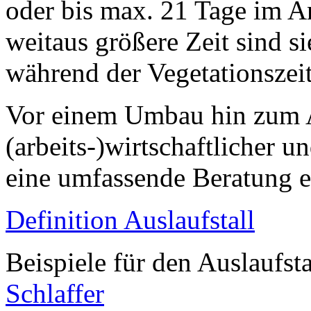
oder bis max. 21 Tage im A
weitaus größere Zeit sind si
während der Vegetationszeit
Vor einem Umbau hin zum A
(arbeits-)wirtschaftlicher u
eine umfassende Beratung 
Definition Auslaufstall
Beispiele für den Auslaufsta
Schlaffer