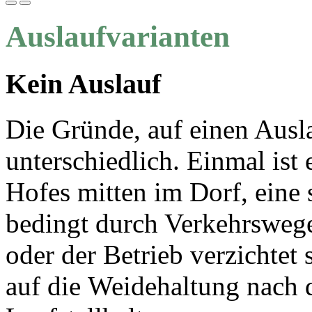
Auslaufvarianten
Kein Auslauf
Die Gründe, auf einen Ausla
unterschiedlich. Einmal ist 
Hofes mitten im Dorf, eine 
bedingt durch Verkehrswege
oder der Betrieb verzichtet
auf die Weidehaltung nach 