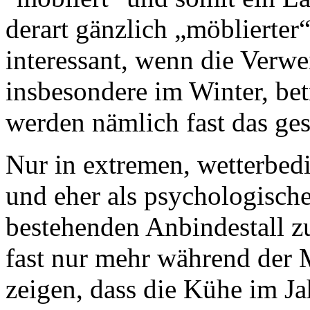
derart gänzlich „möblierter
interessant, wenn die Verwe
insbesondere im Winter, bet
werden nämlich fast das ges
Nur in extremen, wetterbed
und eher als psychologisch
bestehenden Anbindestall zu
fast nur mehr während der 
zeigen, dass die Kühe im Ja