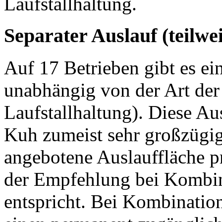
Laufstallhaltung.
Separater Auslauf (teilwe
Auf 17 Betrieben gibt es ei
unabhängig von der Art der
Laufstallhaltung). Diese Au
Kuh zumeist sehr großzügig 
angebotene Auslauffläche p
der Empfehlung bei Kombin
entspricht. Bei Kombination