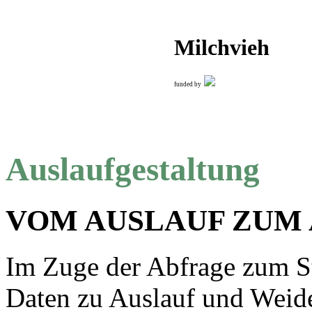
Milchvieh
funded by
Auslaufgestaltung
VOM AUSLAUF ZUM
Im Zuge der Abfrage zum S
Daten zu Auslauf und Weide