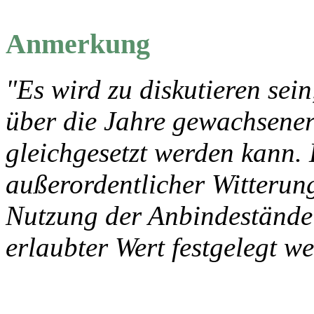
Anmerkung
"Es wird zu diskutieren sein
über die Jahre gewachsener
gleichgesetzt werden kann. 
außerordentlicher Witterung
Nutzung der Anbindestände
erlaubter Wert festgelegt w