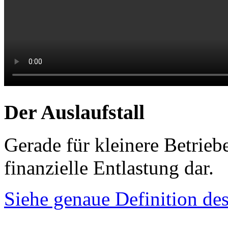
Der Auslaufstall
Gerade für kleinere Betriebe
finanzielle Entlastung dar.
Siehe genaue Definition des