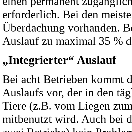
einen permanent zugänglich
erforderlich. Bei den meiste
Überdachung vorhanden. Bei
Auslauf zu maximal 35 % de
„Integrierter“ Auslauf
Bei acht Betrieben kommt di
Auslaufs vor, der in den t
Tiere (z.B. vom Liegen zum
mitbenutzt wird. Auch bei d