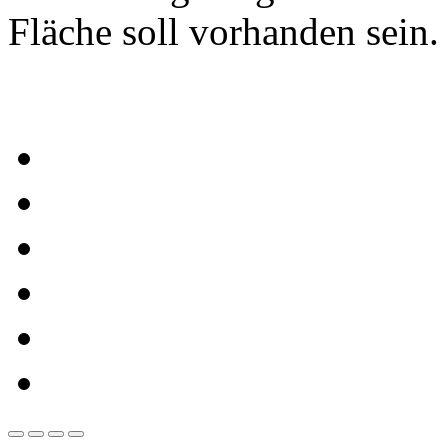
Fläche soll vorhanden sein.