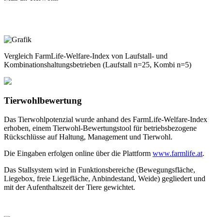
Vergleich FarmLife-Welfare-Index von Laufstall- und
Kombinationshaltungsbetrieben (Laufstall n=25, Kombi n=5)
Tierwohlbewertung
Das Tierwohlpotenzial wurde anhand des FarmLife-Welfare-Index
erhoben, einem Tierwohl-Bewertungstool für betriebsbezogene
Rückschlüsse auf Haltung, Management und Tierwohl.
Die Eingaben erfolgen online über die Plattform
www.farmlife.at
.
Das Stallsystem wird in Funktionsbereiche (Bewegungsfläche,
Liegebox, freie Liegefläche, Anbindestand, Weide) gegliedert und
mit der Aufenthaltszeit der Tiere gewichtet.