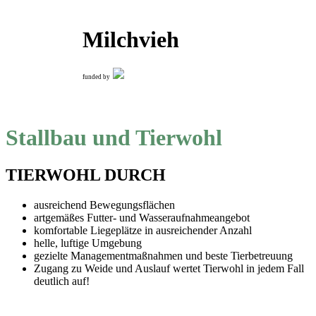
Milchvieh
funded by
Stallbau und Tierwohl
TIERWOHL DURCH
ausreichend Bewegungsflächen
artgemäßes Futter- und Wasseraufnahmeangebot
komfortable Liegeplätze in ausreichender Anzahl
helle, luftige Umgebung
gezielte Managementmaßnahmen und beste Tierbetreuung
Zugang zu Weide und Auslauf wertet Tierwohl in jedem Fall
deutlich auf!