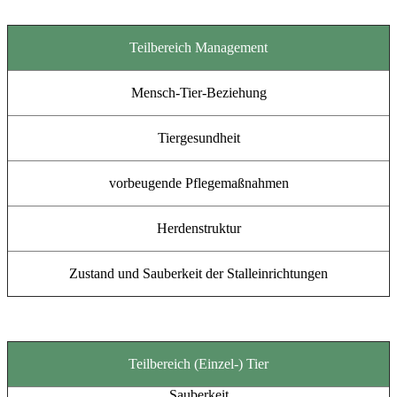
Teilbereich Management
Mensch-Tier-Beziehung
Tiergesundheit
vorbeugende Pflegemaßnahmen
Herdenstruktur
Zustand und Sauberkeit der Stalleinrichtungen
Teilbereich (Einzel-) Tier
Sauberkeit