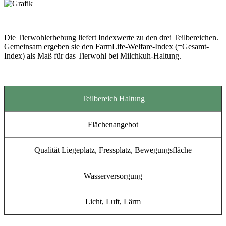
Die Tierwohlerhebung liefert Indexwerte zu den drei Teilbereichen.
Gemeinsam ergeben sie den FarmLife-Welfare-Index (=Gesamt-
Index) als Maß für das Tierwohl bei Milchkuh-Haltung.
Teilbereich Haltung
Flächenangebot
Qualität Liegeplatz, Fressplatz, Bewegungsfläche
Wasserversorgung
Licht, Luft, Lärm